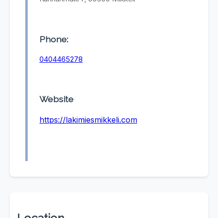
Phone:
0404465278
Website
https://lakimiesmikkeli.com